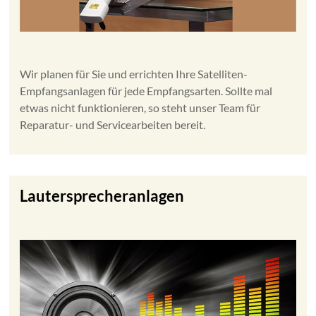
Wir planen für Sie und errichten Ihre Satelliten-
Empfangsanlagen für jede Empfangsarten. Sollte mal
etwas nicht funktionieren, so steht unser Team für
Reparatur- und Servicearbeiten bereit.
Lautersprecheranlagen