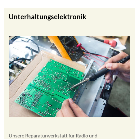
Unterhaltungselektronik
Unsere Reparaturwerkstatt für Radio und