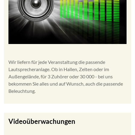
Wir liefern für jede Veranstaltung die passende
Lautsprecheranlage. Ob in Hallen, Zelten oder im
Außengelände, für 3 Zuhörer oder 30 000 - bei uns
bekommen Sie alles und auf Wunsch, auch die passende
Beleuchtung.
Videoüberwachungen