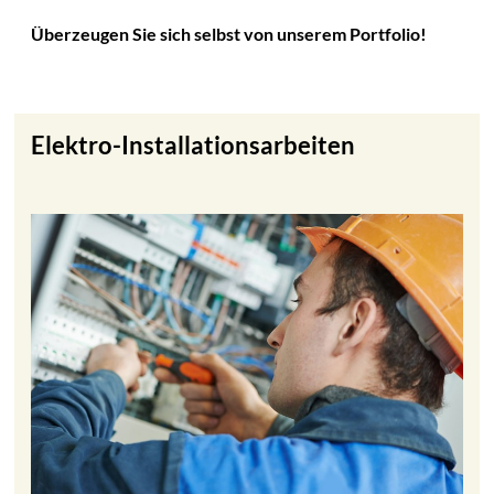
Überzeugen Sie sich selbst von unserem Portfolio!
Elektro-Installationsarbeiten