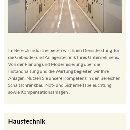
Im Bereich Industrie bieten wir Ihnen Dienstleistung für
die Gebäude- und Anlagentechnik Ihres Unternehmens.
Von der Planung und Modernisierung über die
Instandhaltung und die Wartung begleiten wir Ihre
Anlagen. Nutzen Sie unsere Kompetenz in den Bereichen
Schaltschrankbau, Not- und Sicherheitsbeleuchtung
sowie Kompensationsanlagen .
Haustechnik