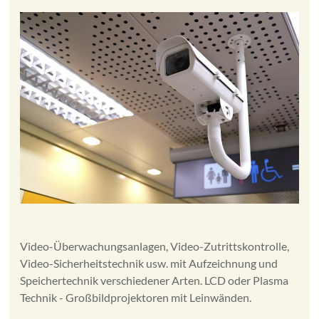
Video-Überwachungsanlagen, Video-Zutrittskontrolle,
Video-Sicherheitstechnik usw. mit Aufzeichnung und
Speichertechnik verschiedener Arten. LCD oder Plasma
Technik - Großbildprojektoren mit Leinwänden.