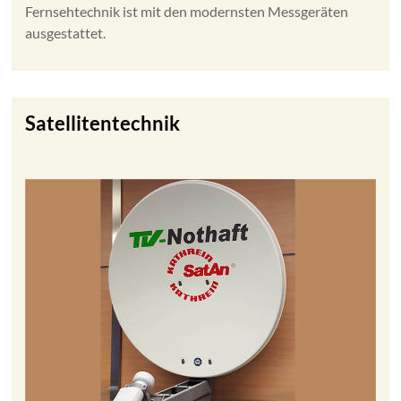
Fernsehtechnik ist mit den modernsten Messgeräten
ausgestattet.
Satellitentechnik