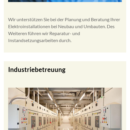
Wir unterstützen Sie bei der Planung und Beratung Ihrer
Elektroinstallationen bei Neubau und Umbauten. Des
Weiteren führen wir Reparatur- und
Instandsetzungsarbeiten durch.
Industriebetreuung