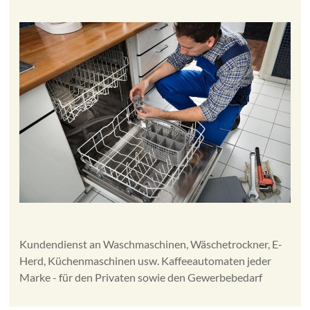
Kundendienst an Waschmaschinen, Wäschetrockner, E-
Herd, Küchenmaschinen usw. Kaffeeautomaten jeder
Marke - für den Privaten sowie den Gewerbebedarf